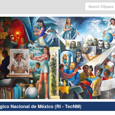
ógico Nacional de México (RI - TecNM)