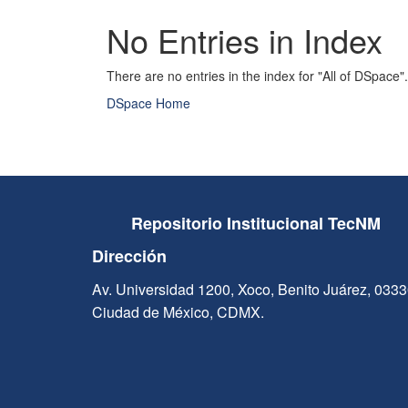
No Entries in Index
There are no entries in the index for "All of DSpace".
DSpace Home
Repositorio Institucional TecNM
Dirección
Av. Universidad 1200, Xoco, Benito Juárez, 033
Ciudad de México, CDMX.