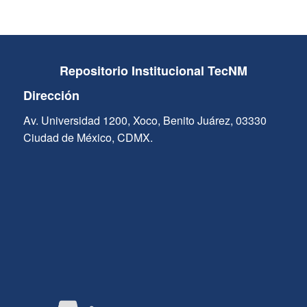
Repositorio Institucional TecNM
Dirección
Av. Universidad 1200, Xoco, Benito Juárez, 03330
Ciudad de México, CDMX.