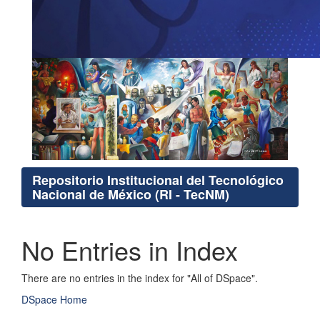
Repositorio Institucional del Tecnológico
Nacional de México (RI - TecNM)
No Entries in Index
There are no entries in the index for "All of DSpace".
DSpace Home