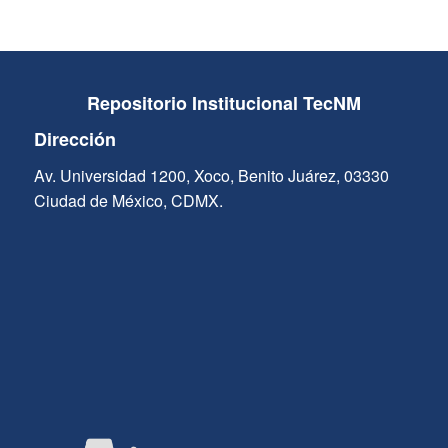
Repositorio Institucional TecNM
Dirección
Av. Universidad 1200, Xoco, Benito Juárez, 03330
Ciudad de México, CDMX.