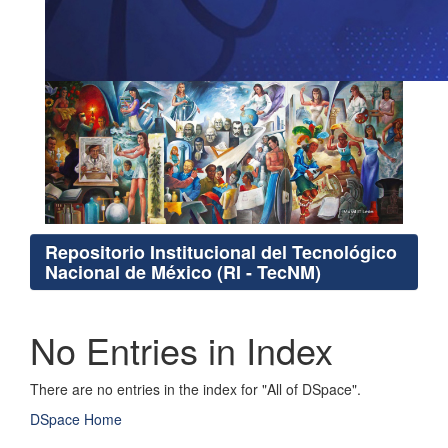
Repositorio Institucional del Tecnológico
Nacional de México (RI - TecNM)
No Entries in Index
There are no entries in the index for "All of DSpace".
DSpace Home