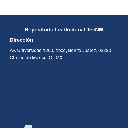
Repositorio Institucional TecNM
Dirección
Av. Universidad 1200, Xoco, Benito Juárez, 03330
Ciudad de México, CDMX.