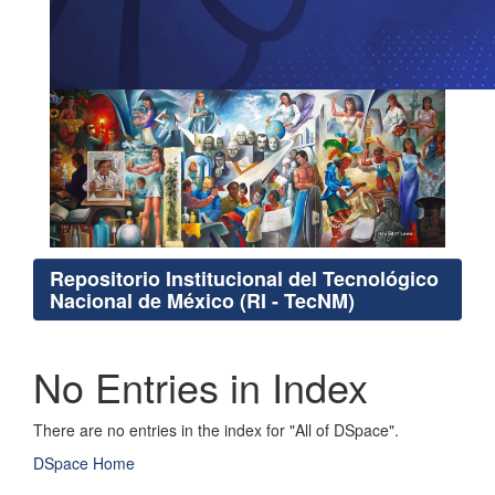
Repositorio Institucional del Tecnológico
Nacional de México (RI - TecNM)
No Entries in Index
There are no entries in the index for "All of DSpace".
DSpace Home