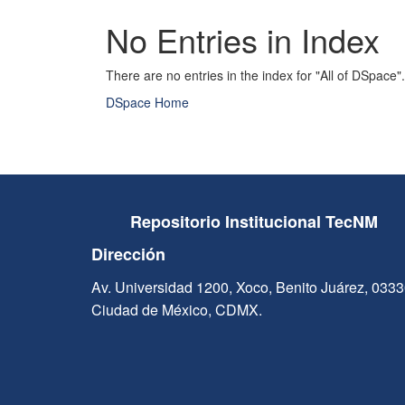
No Entries in Index
There are no entries in the index for "All of DSpace".
DSpace Home
Repositorio Institucional TecNM
Dirección
Av. Universidad 1200, Xoco, Benito Juárez, 033
Ciudad de México, CDMX.