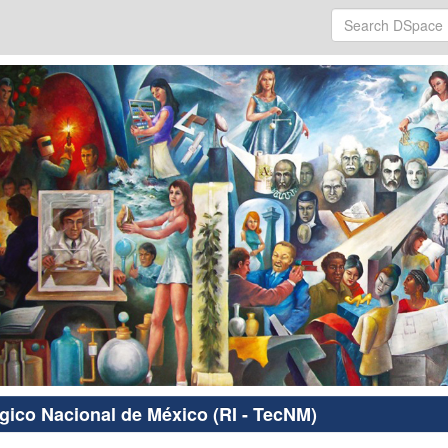
ógico Nacional de México (RI - TecNM)