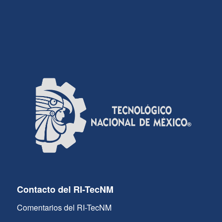
Contacto del RI-TecNM
Comentarios del RI-TecNM