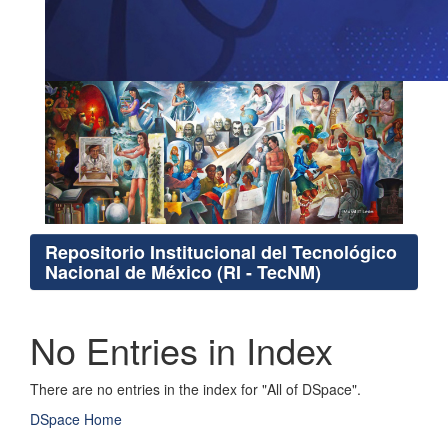
Repositorio Institucional del Tecnológico
Nacional de México (RI - TecNM)
No Entries in Index
There are no entries in the index for "All of DSpace".
DSpace Home