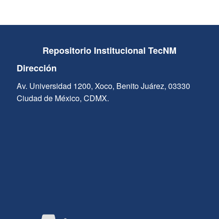
Repositorio Institucional TecNM
Dirección
Av. Universidad 1200, Xoco, Benito Juárez, 03330
Ciudad de México, CDMX.