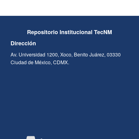
Repositorio Institucional TecNM
Dirección
Av. Universidad 1200, Xoco, Benito Juárez, 03330
Ciudad de México, CDMX.