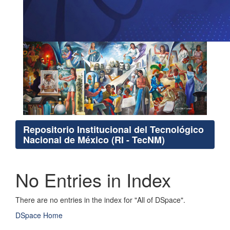
Repositorio Institucional del Tecnológico
Nacional de México (RI - TecNM)
No Entries in Index
There are no entries in the index for "All of DSpace".
DSpace Home