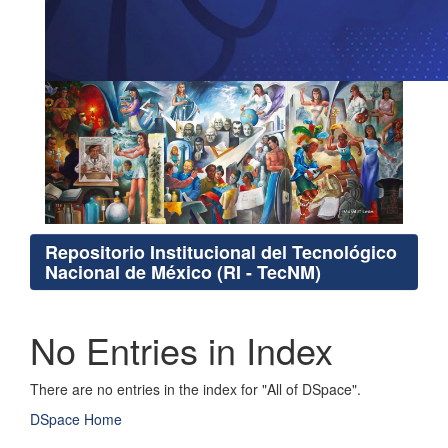
Repositorio Institucional del Tecnológico
Nacional de México (RI - TecNM)
No Entries in Index
There are no entries in the index for "All of DSpace".
DSpace Home