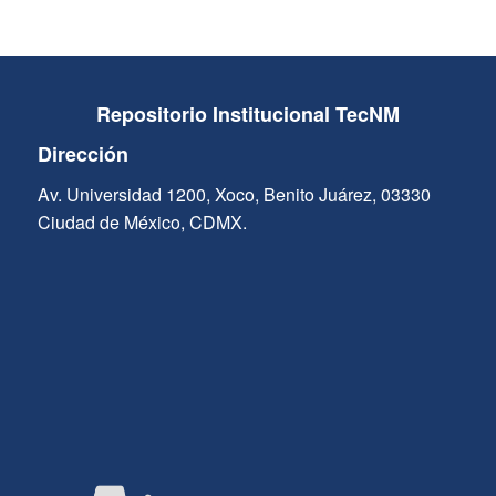
Repositorio Institucional TecNM
Dirección
Av. Universidad 1200, Xoco, Benito Juárez, 03330
Ciudad de México, CDMX.