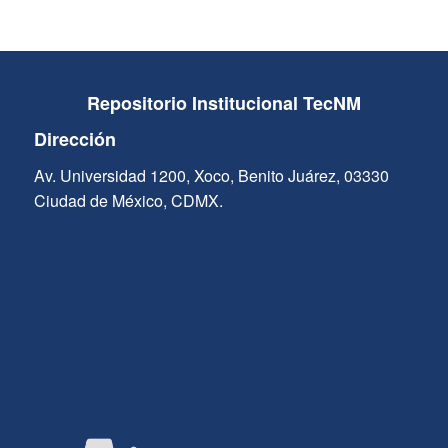
Repositorio Institucional TecNM
Dirección
Av. Universidad 1200, Xoco, Benito Juárez, 03330
Ciudad de México, CDMX.