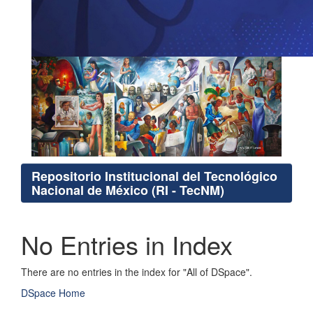
Repositorio Institucional del Tecnológico
Nacional de México (RI - TecNM)
No Entries in Index
There are no entries in the index for "All of DSpace".
DSpace Home