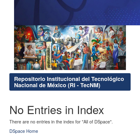
Repositorio Institucional del Tecnológico
Nacional de México (RI - TecNM)
No Entries in Index
There are no entries in the index for "All of DSpace".
DSpace Home