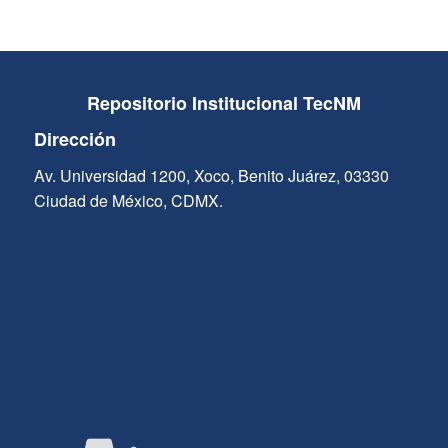
Repositorio Institucional TecNM
Dirección
Av. Universidad 1200, Xoco, Benito Juárez, 03330
Ciudad de México, CDMX.