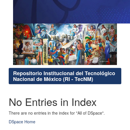
Repositorio Institucional del Tecnológico
Nacional de México (RI - TecNM)
No Entries in Index
There are no entries in the index for "All of DSpace".
DSpace Home