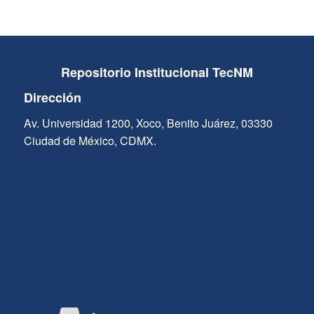
Repositorio Institucional TecNM
Dirección
Av. Universidad 1200, Xoco, Benito Juárez, 03330
Ciudad de México, CDMX.