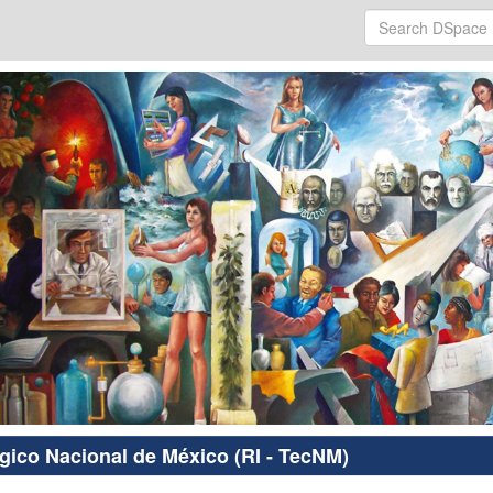
ógico Nacional de México (RI - TecNM)