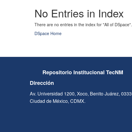
No Entries in Index
There are no entries in the index for "All of DSpace".
DSpace Home
Repositorio Institucional TecNM
Dirección
Av. Universidad 1200, Xoco, Benito Juárez, 033
Ciudad de México, CDMX.