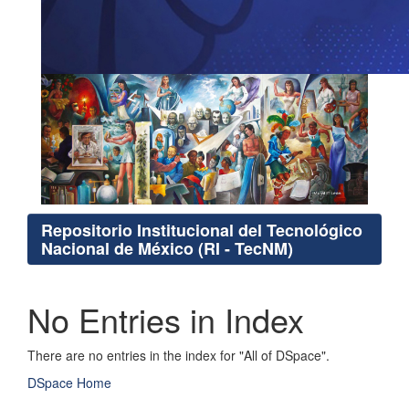
Repositorio Institucional del Tecnológico
Nacional de México (RI - TecNM)
No Entries in Index
There are no entries in the index for "All of DSpace".
DSpace Home