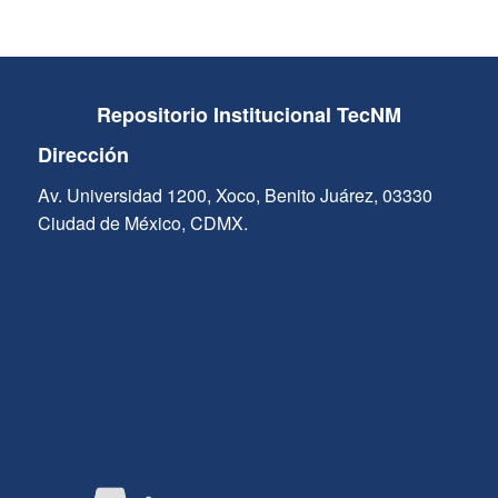
Repositorio Institucional TecNM
Dirección
Av. Universidad 1200, Xoco, Benito Juárez, 03330
Ciudad de México, CDMX.