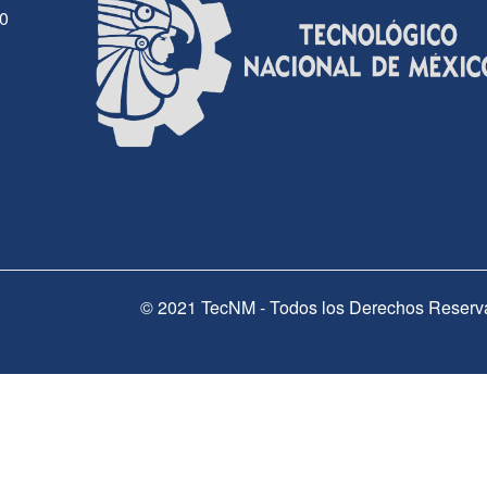
30
© 2021 TecNM - Todos los Derechos Reserv