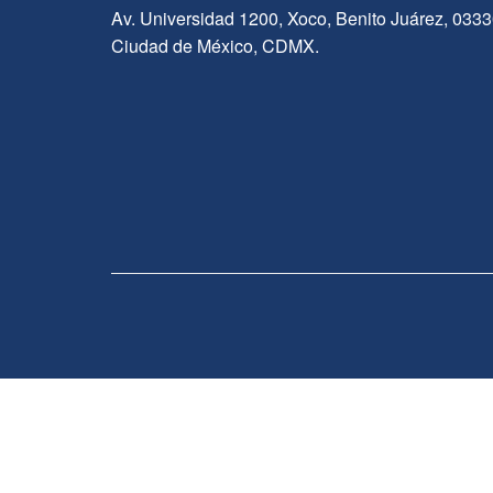
Av. Universidad 1200, Xoco, Benito Juárez, 033
Ciudad de México, CDMX.