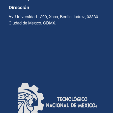
Dirección
Av. Universidad 1200, Xoco, Benito Juárez, 03330
Ciudad de México, CDMX.