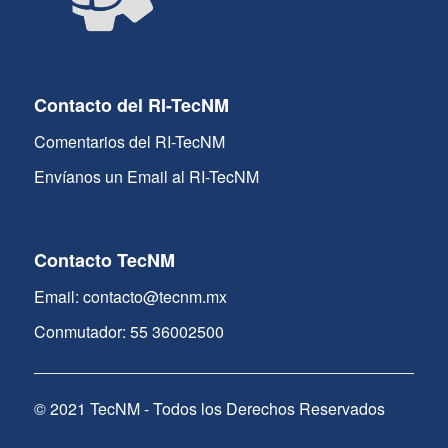
Contacto del RI-TecNM
Comentarios del RI-TecNM
Envíanos un Email al RI-TecNM
Contacto TecNM
Email: contacto@tecnm.mx
Conmutador: 55 36002500
© 2021 TecNM - Todos los Derechos Reservados