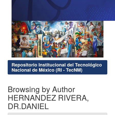
Repositorio Institucional del Tecnológico
Nacional de México (RI - TecNM)
Browsing by Author
HERNANDEZ RIVERA,
DR.DANIEL