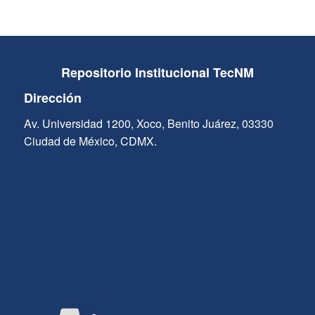
Repositorio Institucional TecNM
Dirección
Av. Universidad 1200, Xoco, Benito Juárez, 03330
Ciudad de México, CDMX.