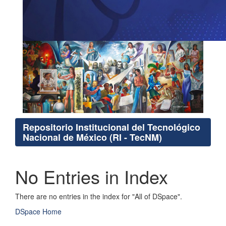
Repositorio Institucional del Tecnológico
Nacional de México (RI - TecNM)
No Entries in Index
There are no entries in the index for "All of DSpace".
DSpace Home