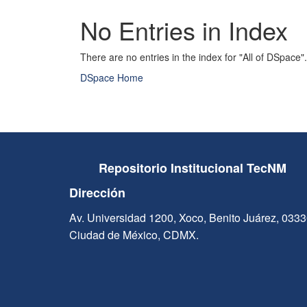
No Entries in Index
There are no entries in the index for "All of DSpace".
DSpace Home
Repositorio Institucional TecNM
Dirección
Av. Universidad 1200, Xoco, Benito Juárez, 033
Ciudad de México, CDMX.