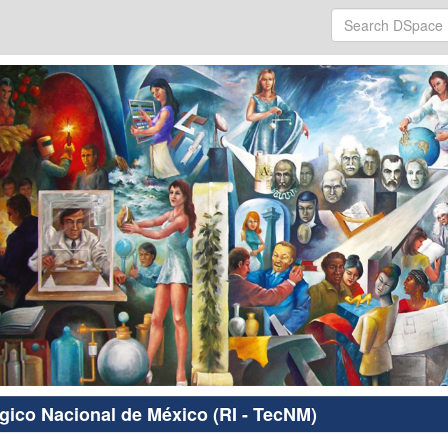
ógico Nacional de México (RI - TecNM)