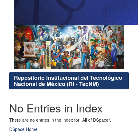
Repositorio Institucional del Tecnológico
Nacional de México (RI - TecNM)
No Entries in Index
There are no entries in the index for "All of DSpace".
DSpace Home