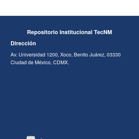
Repositorio Institucional TecNM
Dirección
Av. Universidad 1200, Xoco, Benito Juárez, 03330
Ciudad de México, CDMX.