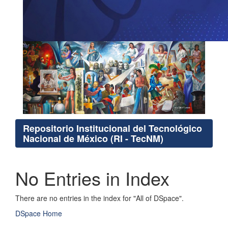
Repositorio Institucional del Tecnológico
Nacional de México (RI - TecNM)
No Entries in Index
There are no entries in the index for "All of DSpace".
DSpace Home