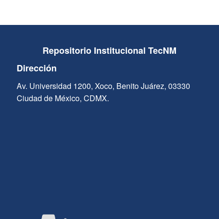
Repositorio Institucional TecNM
Dirección
Av. Universidad 1200, Xoco, Benito Juárez, 03330
Ciudad de México, CDMX.