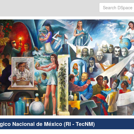
ógico Nacional de México (RI - TecNM)