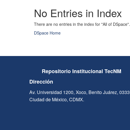
No Entries in Index
There are no entries in the index for "All of DSpace".
DSpace Home
Repositorio Institucional TecNM
Dirección
Av. Universidad 1200, Xoco, Benito Juárez, 033
Ciudad de México, CDMX.