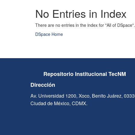
No Entries in Index
There are no entries in the index for "All of DSpace".
DSpace Home
Repositorio Institucional TecNM
Dirección
Av. Universidad 1200, Xoco, Benito Juárez, 033
Ciudad de México, CDMX.