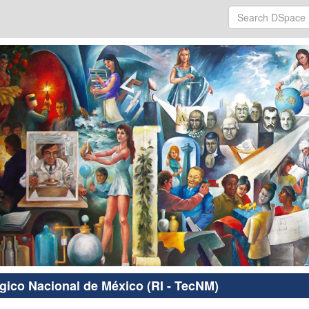
ógico Nacional de México (RI - TecNM)