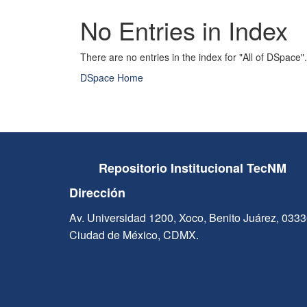
No Entries in Index
There are no entries in the index for "All of DSpace".
DSpace Home
Repositorio Institucional TecNM
Dirección
Av. Universidad 1200, Xoco, Benito Juárez, 033
Ciudad de México, CDMX.