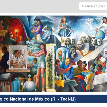
ógico Nacional de México (RI - TecNM)