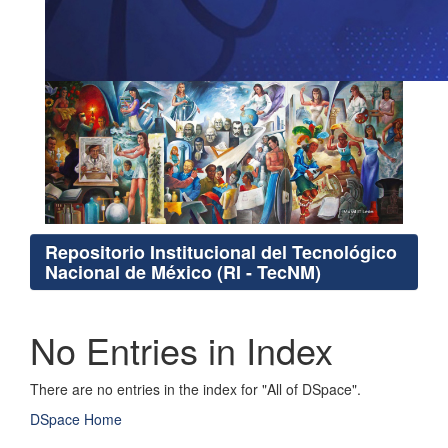
Repositorio Institucional del Tecnológico
Nacional de México (RI - TecNM)
No Entries in Index
There are no entries in the index for "All of DSpace".
DSpace Home