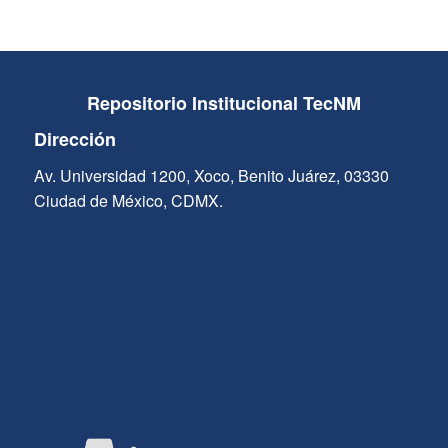
Repositorio Institucional TecNM
Dirección
Av. Universidad 1200, Xoco, Benito Juárez, 03330
Ciudad de México, CDMX.