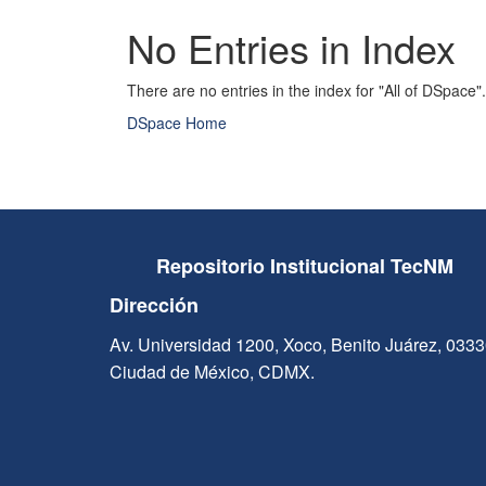
No Entries in Index
There are no entries in the index for "All of DSpace".
DSpace Home
Repositorio Institucional TecNM
Dirección
Av. Universidad 1200, Xoco, Benito Juárez, 033
Ciudad de México, CDMX.