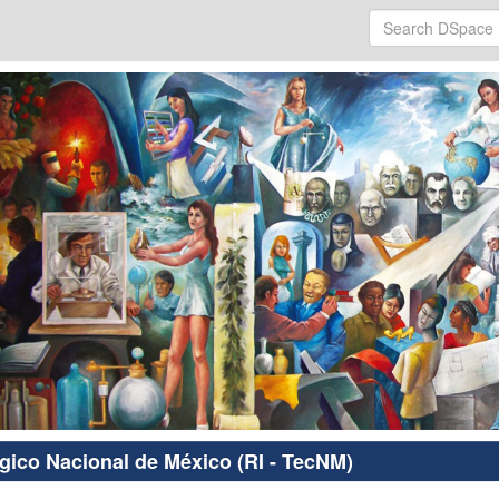
ógico Nacional de México (RI - TecNM)