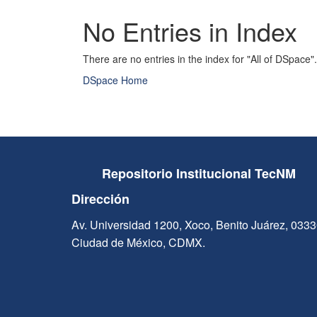
No Entries in Index
There are no entries in the index for "All of DSpace".
DSpace Home
Repositorio Institucional TecNM
Dirección
Av. Universidad 1200, Xoco, Benito Juárez, 033
Ciudad de México, CDMX.