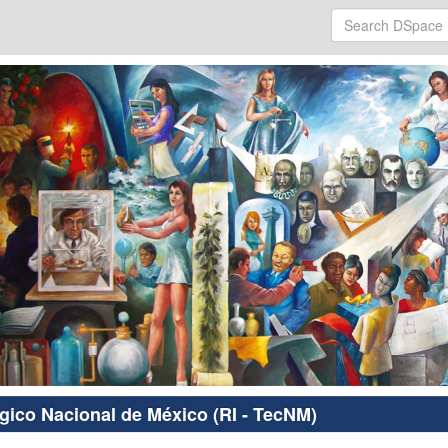
ógico Nacional de México (RI - TecNM)