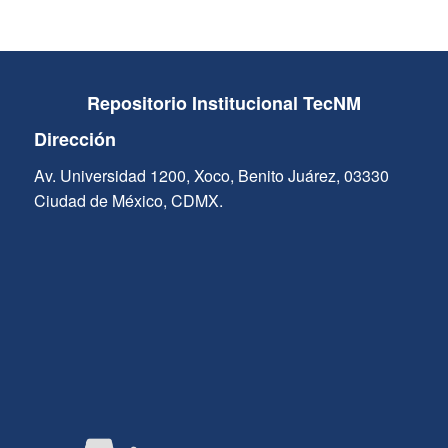
Repositorio Institucional TecNM
Dirección
Av. Universidad 1200, Xoco, Benito Juárez, 03330
Ciudad de México, CDMX.