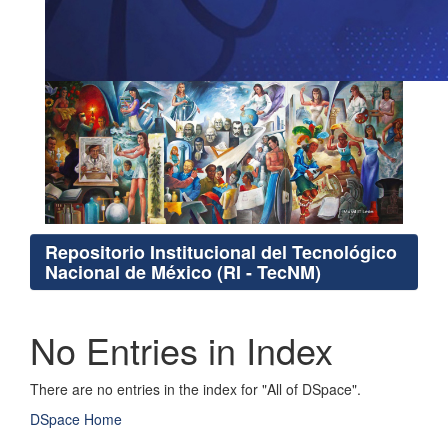
Repositorio Institucional del Tecnológico
Nacional de México (RI - TecNM)
No Entries in Index
There are no entries in the index for "All of DSpace".
DSpace Home