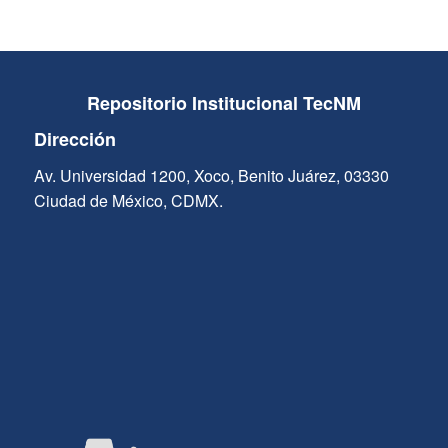
Repositorio Institucional TecNM
Dirección
Av. Universidad 1200, Xoco, Benito Juárez, 03330
Ciudad de México, CDMX.