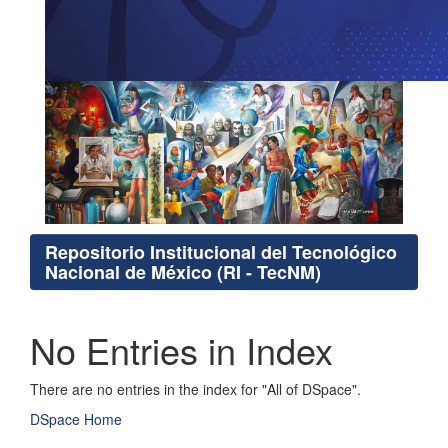
Repositorio Institucional del Tecnológico
Nacional de México (RI - TecNM)
No Entries in Index
There are no entries in the index for "All of DSpace".
DSpace Home