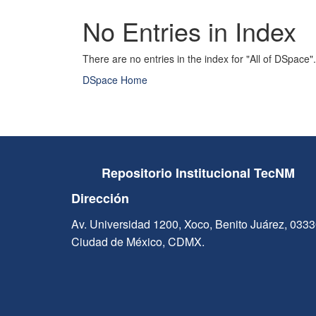
No Entries in Index
There are no entries in the index for "All of DSpace".
DSpace Home
Repositorio Institucional TecNM
Dirección
Av. Universidad 1200, Xoco, Benito Juárez, 033
Ciudad de México, CDMX.