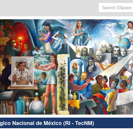
ógico Nacional de México (RI - TecNM)