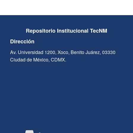
Repositorio Institucional TecNM
Dirección
Av. Universidad 1200, Xoco, Benito Juárez, 03330
Ciudad de México, CDMX.