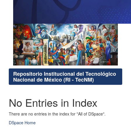
Repositorio Institucional del Tecnológico
Nacional de México (RI - TecNM)
No Entries in Index
There are no entries in the index for "All of DSpace".
DSpace Home