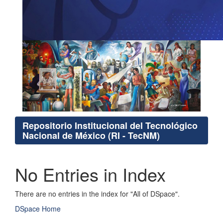
Repositorio Institucional del Tecnológico
Nacional de México (RI - TecNM)
No Entries in Index
There are no entries in the index for "All of DSpace".
DSpace Home