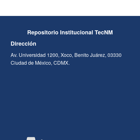
Repositorio Institucional TecNM
Dirección
Av. Universidad 1200, Xoco, Benito Juárez, 03330
Ciudad de México, CDMX.