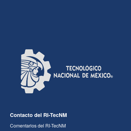
Contacto del RI-TecNM
Comentarios del RI-TecNM