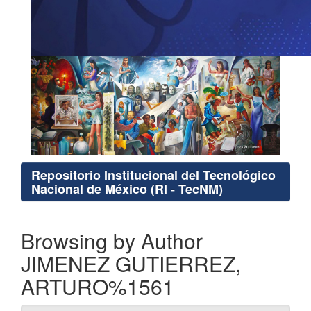
Repositorio Institucional del Tecnológico
Nacional de México (RI - TecNM)
Browsing by Author
JIMENEZ GUTIERREZ,
ARTURO%1561