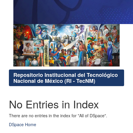
Repositorio Institucional del Tecnológico
Nacional de México (RI - TecNM)
No Entries in Index
There are no entries in the index for "All of DSpace".
DSpace Home