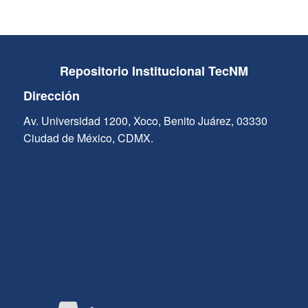
Repositorio Institucional TecNM
Dirección
Av. Universidad 1200, Xoco, Benito Juárez, 03330
Ciudad de México, CDMX.