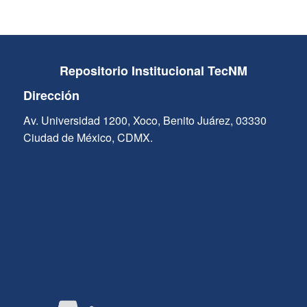
Repositorio Institucional TecNM
Dirección
Av. Universidad 1200, Xoco, Benito Juárez, 03330
Ciudad de México, CDMX.