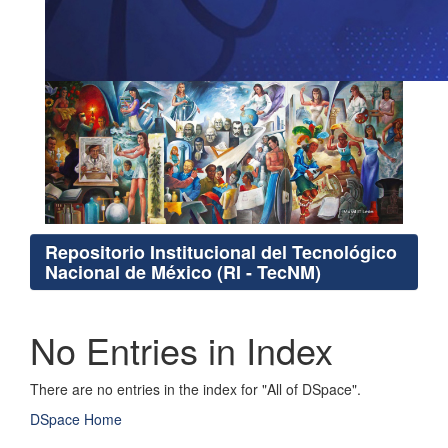
Repositorio Institucional del Tecnológico
Nacional de México (RI - TecNM)
No Entries in Index
There are no entries in the index for "All of DSpace".
DSpace Home