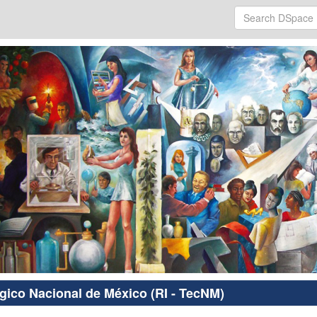
ógico Nacional de México (RI - TecNM)