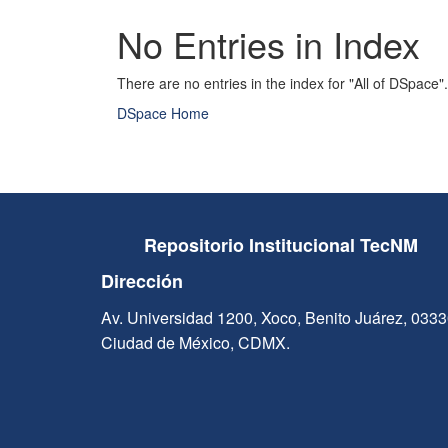
No Entries in Index
There are no entries in the index for "All of DSpace".
DSpace Home
Repositorio Institucional TecNM
Dirección
Av. Universidad 1200, Xoco, Benito Juárez, 033
Ciudad de México, CDMX.