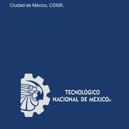
Ciudad de México, CDMX.