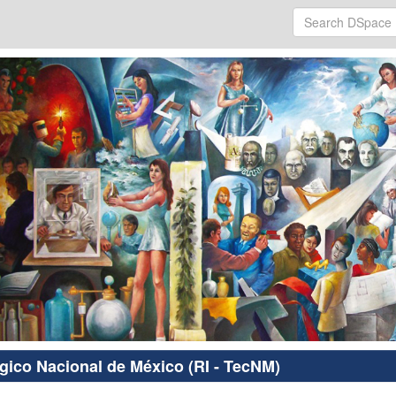
ógico Nacional de México (RI - TecNM)