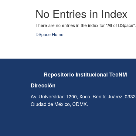
No Entries in Index
There are no entries in the index for "All of DSpace".
DSpace Home
Repositorio Institucional TecNM
Dirección
Av. Universidad 1200, Xoco, Benito Juárez, 033
Ciudad de México, CDMX.