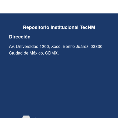
Repositorio Institucional TecNM
Dirección
Av. Universidad 1200, Xoco, Benito Juárez, 03330
Ciudad de México, CDMX.