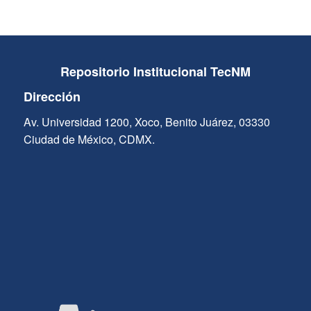
Repositorio Institucional TecNM
Dirección
Av. Universidad 1200, Xoco, Benito Juárez, 03330
Ciudad de México, CDMX.