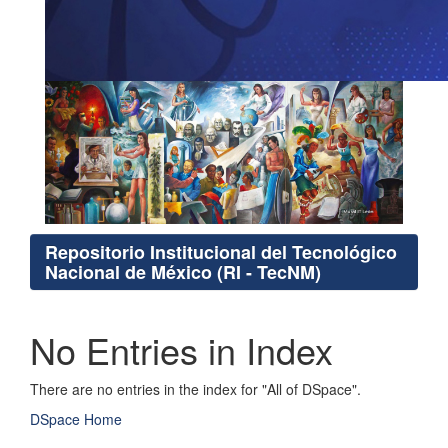
Repositorio Institucional del Tecnológico
Nacional de México (RI - TecNM)
No Entries in Index
There are no entries in the index for "All of DSpace".
DSpace Home