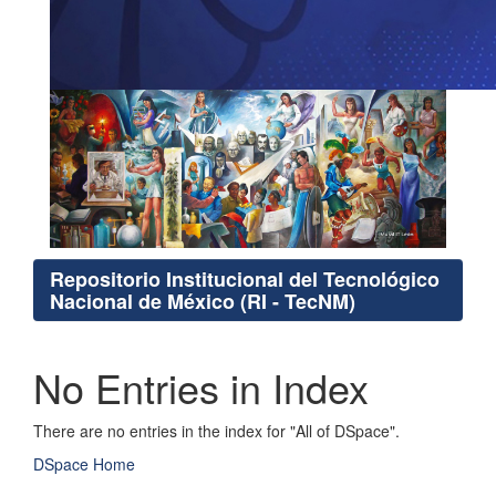
Repositorio Institucional del Tecnológico
Nacional de México (RI - TecNM)
No Entries in Index
There are no entries in the index for "All of DSpace".
DSpace Home