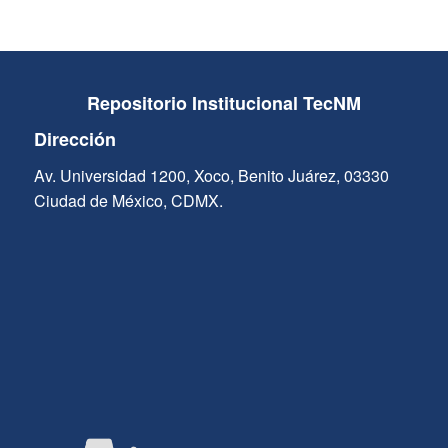
Repositorio Institucional TecNM
Dirección
Av. Universidad 1200, Xoco, Benito Juárez, 03330
Ciudad de México, CDMX.