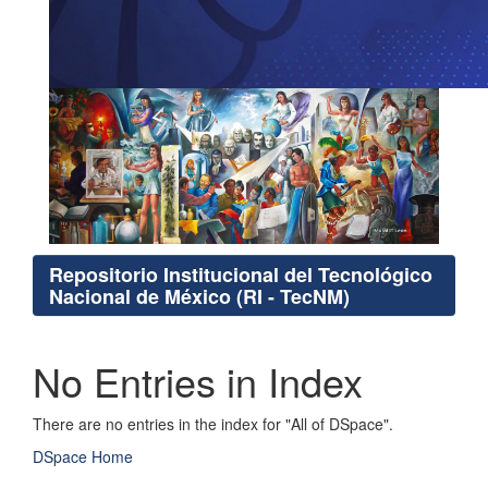
Repositorio Institucional del Tecnológico
Nacional de México (RI - TecNM)
No Entries in Index
There are no entries in the index for "All of DSpace".
DSpace Home