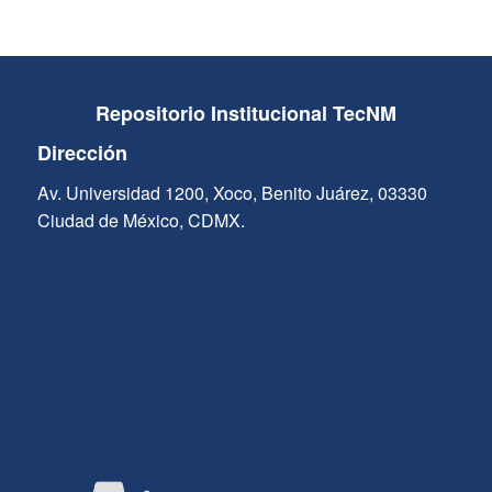
Repositorio Institucional TecNM
Dirección
Av. Universidad 1200, Xoco, Benito Juárez, 03330
Ciudad de México, CDMX.