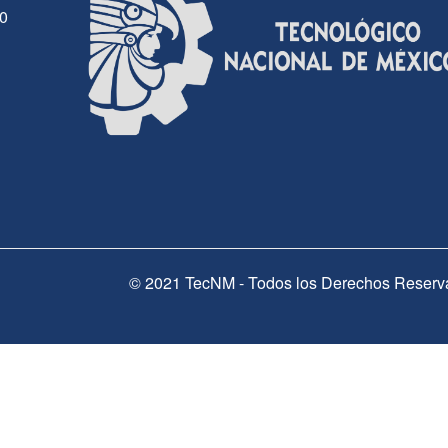
30
© 2021 TecNM - Todos los Derechos Reserv