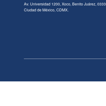
Av. Universidad 1200, Xoco, Benito Juárez, 033
Ciudad de México, CDMX.