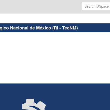
ógico Nacional de México (RI - TecNM)