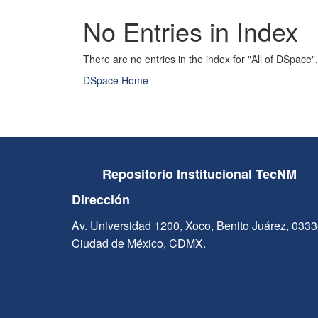
No Entries in Index
There are no entries in the index for "All of DSpace".
DSpace Home
Repositorio Institucional TecNM
Dirección
Av. Universidad 1200, Xoco, Benito Juárez, 033
Ciudad de México, CDMX.