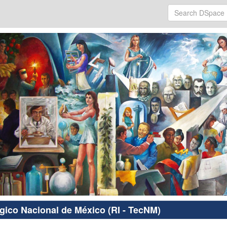
ógico Nacional de México (RI - TecNM)