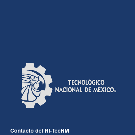
Contacto del RI-TecNM