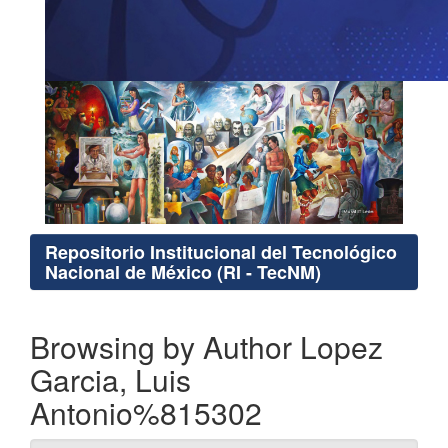
Repositorio Institucional del Tecnológico
Nacional de México (RI - TecNM)
Browsing by Author Lopez
Garcia, Luis
Antonio%815302