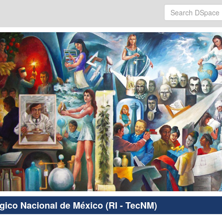
ógico Nacional de México (RI - TecNM)