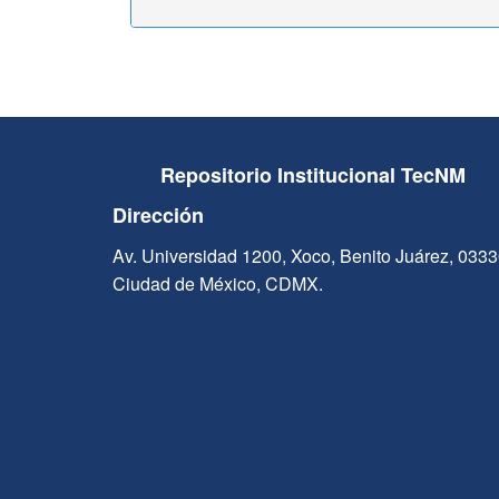
Repositorio Institucional TecNM
Dirección
Av. Universidad 1200, Xoco, Benito Juárez, 033
Ciudad de México, CDMX.