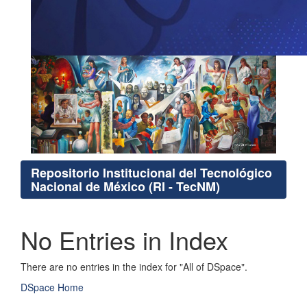
Repositorio Institucional del Tecnológico
Nacional de México (RI - TecNM)
No Entries in Index
There are no entries in the index for "All of DSpace".
DSpace Home