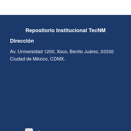
Repositorio Institucional TecNM
Dirección
Av. Universidad 1200, Xoco, Benito Juárez, 03330
Ciudad de México, CDMX.