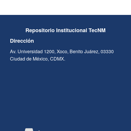
Repositorio Institucional TecNM
Dirección
Av. Universidad 1200, Xoco, Benito Juárez, 03330
Ciudad de México, CDMX.