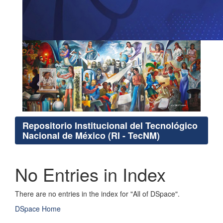
Repositorio Institucional del Tecnológico
Nacional de México (RI - TecNM)
No Entries in Index
There are no entries in the index for "All of DSpace".
DSpace Home