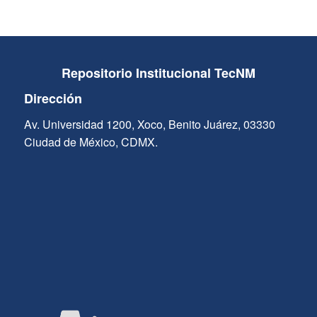
Repositorio Institucional TecNM
Dirección
Av. Universidad 1200, Xoco, Benito Juárez, 03330
Ciudad de México, CDMX.