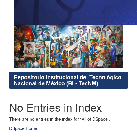
Repositorio Institucional del Tecnológico
Nacional de México (RI - TecNM)
No Entries in Index
There are no entries in the index for "All of DSpace".
DSpace Home