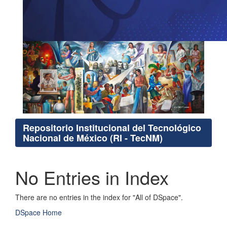
Repositorio Institucional del Tecnológico
Nacional de México (RI - TecNM)
No Entries in Index
There are no entries in the index for "All of DSpace".
DSpace Home