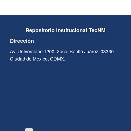
Repositorio Institucional TecNM
Dirección
Av. Universidad 1200, Xoco, Benito Juárez, 03330
Ciudad de México, CDMX.