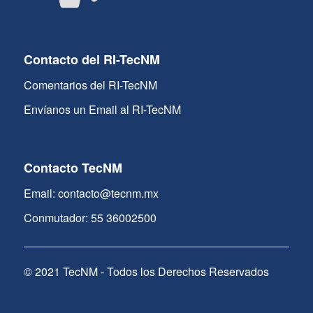
Contacto del RI-TecNM
Comentarios del RI-TecNM
Envíanos un Email al RI-TecNM
Contacto TecNM
Email: contacto@tecnm.mx
Conmutador: 55 36002500
© 2021 TecNM - Todos los Derechos Reservados