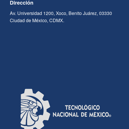
Dirección
Av. Universidad 1200, Xoco, Benito Juárez, 03330
Ciudad de México, CDMX.