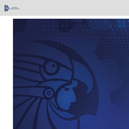
Skip
navigation